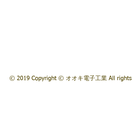
© 2019 Copyright © オオキ電子工業 All rights 